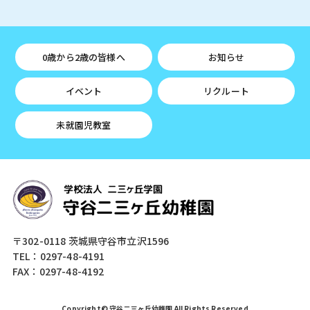
0歳から2歳の皆様へ
お知らせ
イベント
リクルート
未就園児教室
〒302-0118 茨城県守谷市立沢1596
TEL：0297-48-4191
FAX：0297-48-4192
Copyright© 守谷二三ヶ丘幼稚園 All Rights Reserved