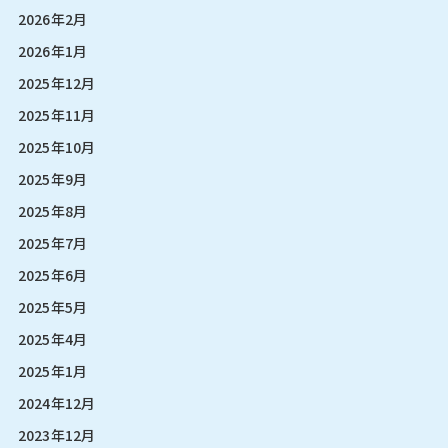
2026年2月
2026年1月
2025年12月
2025年11月
2025年10月
2025年9月
2025年8月
2025年7月
2025年6月
2025年5月
2025年4月
2025年1月
2024年12月
2023年12月