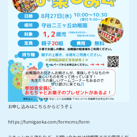
お申し込みはこちらからどうぞ↓
https://fumigaoka.com/formcms/form
※キャンセル待ちなど、お問い合わせは幼稚園までお電話くだ