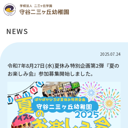
NEWS
2025.07.24
令和7年8月27日(水)夏休み特別企画第2弾『夏の
お楽しみ会』参加募集開始しました。