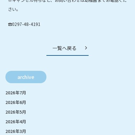
さい。
☎︎0297-48-4191
一覧へ戻る
archive
2026年7月
2026年6月
2026年5月
2026年4月
2026年3月