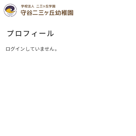
プロフィール
ログインしていません。