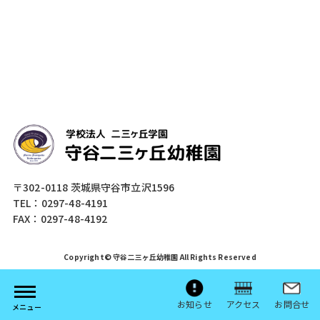
〒302-0118 茨城県守谷市立沢1596
TEL：0297-48-4191
FAX：0297-48-4192
Copyright© 守谷二三ヶ丘幼稚園 All Rights Reserved
お知らせ
アクセス
お問合せ